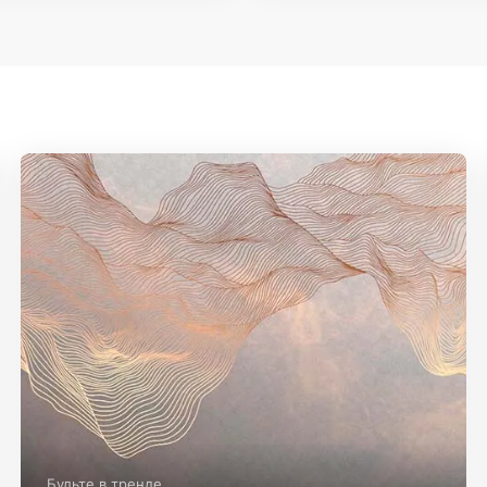
Будьте в тренде