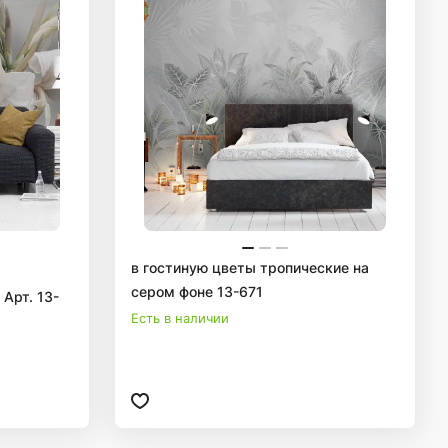
в гостиную цветы тропические на
сером фоне 13-671
Арт. 13-
Есть в наличии