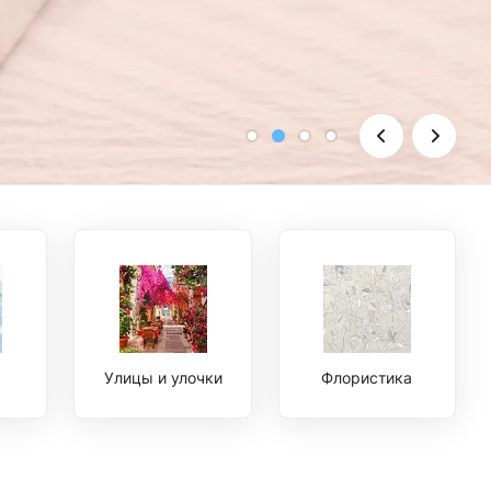
Улицы и улочки
Флористика