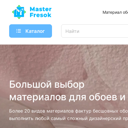
Материал об
Каталог
Большой выбор
материалов для обоев и
Более 20 видов материалов фактур бесшовных обо
выполнить любой самый сложный дизайнерский пр