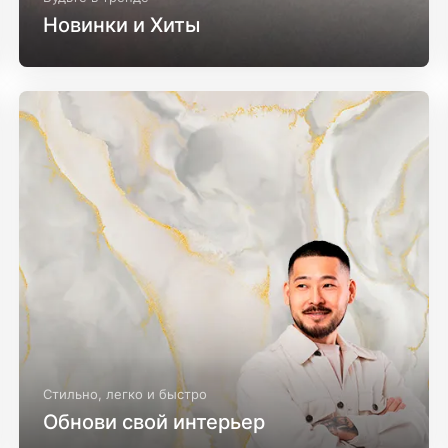
Новинки и Хиты
Стильно, легко и быстро
Обнови свой интерьер