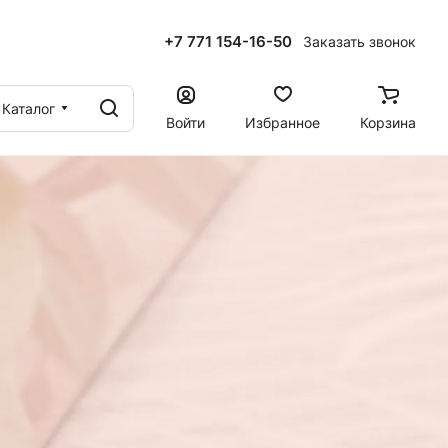
+7 771 154-16-50
Заказать звонок
ы
Каталог
Войти
Избранное
Корзина