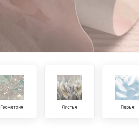
Геометрия
Листья
Перья