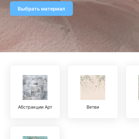
Выбрать материал
Абстракции Арт
Ветви