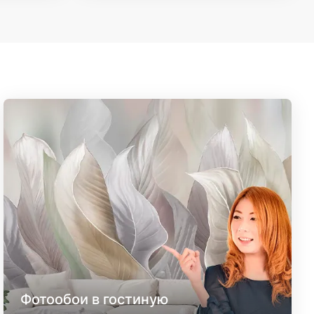
Фотообои в гостиную