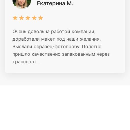
Екатерина М.
Очень довольна работой компании,
доработали макет под наши желания.
Выслали образец-фотопробу. Полотно
пришло качественно запакованным через
транспорт...