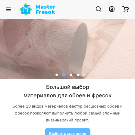
Большой выбор
материалов для обоев и фресок
Более 20 видов материалов фактур бесшовных обоев и
фресок позволяют выполнить любой самый сложный
дизайнерский проект.
Выбрать материал