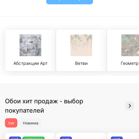
Абстракции Арт
Ветви
Геометр
Обои хит продаж - выбор
покупателей
Хит
Новинка