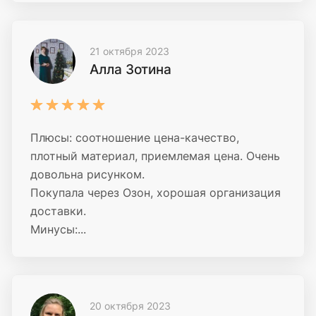
21 октября 2023
Алла Зотина
Плюсы: соотношение цена-качество,
плотный материал, приемлемая цена. Очень
довольна рисунком.
Покупала через Озон, хорошая организация
доставки.
Минусы:...
20 октября 2023