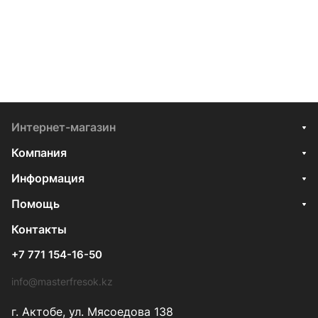
Интернет-магазин
Компания
Информация
Помощь
Контакты
+7 771 154-16-50
info@masterfresok.kz
г. Актобе, ул. Мясоедова 138