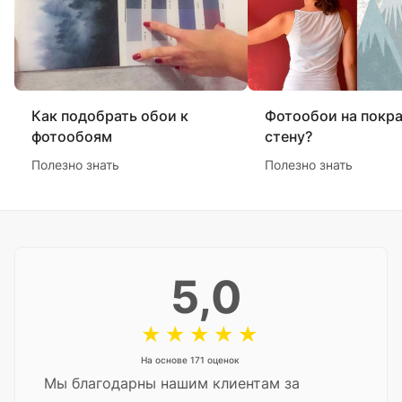
Как подобрать обои к
Фотообои на покр
фотообоям
стену?
Полезно знать
Полезно знать
5,0
На основе 171 оценок
Мы благодарны нашим клиентам за