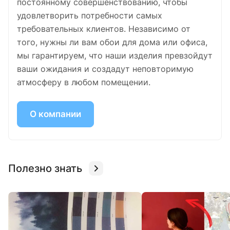
постоянному совершенствованию, чтобы
удовлетворить потребности самых
требовательных клиентов. Независимо от
того, нужны ли вам обои для дома или офиса,
мы гарантируем, что наши изделия превзойдут
ваши ожидания и создадут неповторимую
атмосферу в любом помещении.
О компании
Полезно знать