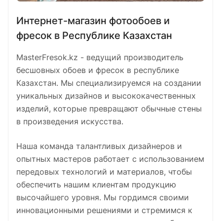
Интернет-магазин фотообоев и
фресок в Республике Казахстан
MasterFresok.kz - ведущий производитель
бесшовных обоев и фресок в республике
Казахстан. Мы специализируемся на создании
уникальных дизайнов и высококачественных
изделий, которые превращают обычные стены
в произведения искусства.
Наша команда талантливых дизайнеров и
опытных мастеров работает с использованием
передовых технологий и материалов, чтобы
обеспечить нашим клиентам продукцию
высочайшего уровня. Мы гордимся своими
инновационными решениями и стремимся к