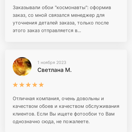
Заказывали обои "космонавты": оформив
заказ, со мной связался менеджер для
уточнения деталей заказа, только после
этого заказ отправляется в...
1 ноября 2023
Светлана М.
Отличная компания, очень довольны и
качеством обоев и качеством обслуживания
клиентов. Если Вы ищете фотообои то Вам
однозначно сюда, не пожалеете.