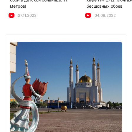
метров!
бесшовных обоев
27.11.2022
04.09.2022