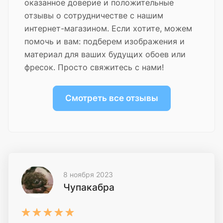
оказанное доверие и положительные
отзывы о сотрудничестве с нашим
интернет-магазином. Если хотите, можем
помочь и вам: подберем изображения и
материал для ваших будущих обоев или
фресок. Просто свяжитесь с нами!
Смотреть все отзывы
8 ноября 2023
Чупакабра