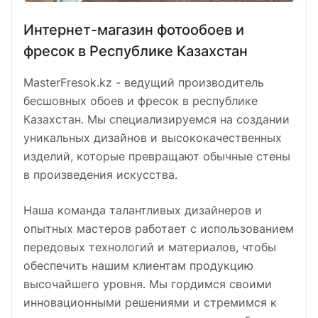
Интернет-магазин фотообоев и
фресок в Республике Казахстан
MasterFresok.kz - ведущий производитель
бесшовных обоев и фресок в республике
Казахстан. Мы специализируемся на создании
уникальных дизайнов и высококачественных
изделий, которые превращают обычные стены
в произведения искусства.
Наша команда талантливых дизайнеров и
опытных мастеров работает с использованием
передовых технологий и материалов, чтобы
обеспечить нашим клиентам продукцию
высочайшего уровня. Мы гордимся своими
инновационными решениями и стремимся к