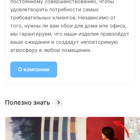
постоянному совершенствованию, чтобы
удовлетворить потребности самых
требовательных клиентов. Независимо от
того, нужны ли вам обои для дома или офиса,
мы гарантируем, что наши изделия превзойдут
ваши ожидания и создадут неповторимую
атмосферу в любом помещении.
О компании
Полезно знать