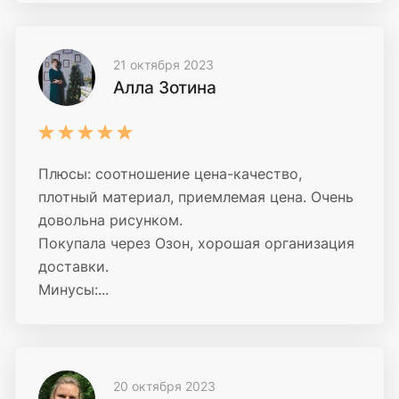
21 октября 2023
Алла Зотина
Плюсы: соотношение цена-качество,
плотный материал, приемлемая цена. Очень
довольна рисунком.
Покупала через Озон, хорошая организация
доставки.
Минусы:...
20 октября 2023