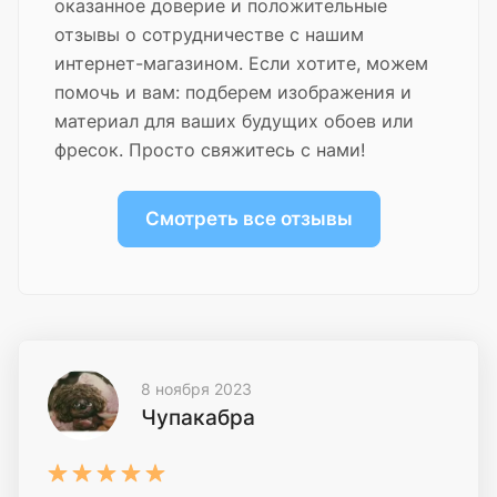
оказанное доверие и положительные
отзывы о сотрудничестве с нашим
интернет-магазином. Если хотите, можем
помочь и вам: подберем изображения и
материал для ваших будущих обоев или
фресок. Просто свяжитесь с нами!
Смотреть все отзывы
8 ноября 2023
Чупакабра