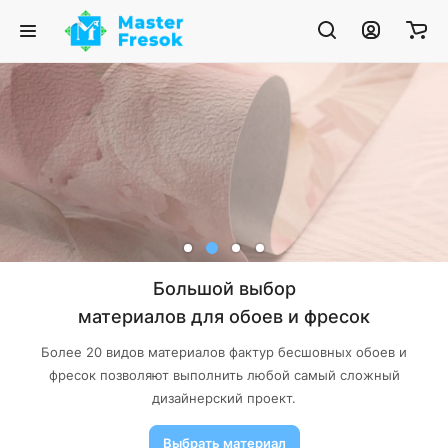
Большой выбор
материалов для обоев и фресок
Более 20 видов материалов фактур бесшовных обоев и
фресок позволяют выполнить любой самый сложный
дизайнерский проект.
Выбрать материал