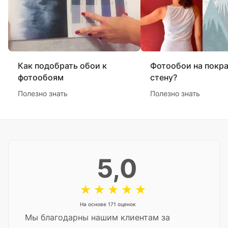
Как подобрать обои к
Фотообои на покр
фотообоям
стену?
Полезно знать
Полезно знать
5,0
На основе 171 оценок
Мы благодарны нашим клиентам за