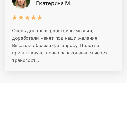
Екатерина М.
Очень довольна работой компании,
доработали макет под наши желания.
Выслали образец-фотопробу. Полотно
пришло качественно запакованным через
транспорт...