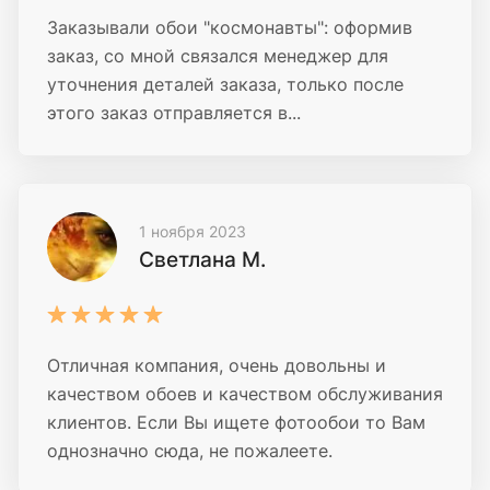
Заказывали обои "космонавты": оформив
заказ, со мной связался менеджер для
уточнения деталей заказа, только после
этого заказ отправляется в...
1 ноября 2023
Светлана М.
Отличная компания, очень довольны и
качеством обоев и качеством обслуживания
клиентов. Если Вы ищете фотообои то Вам
однозначно сюда, не пожалеете.