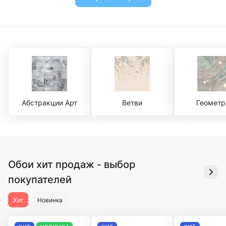
Абстракции Арт
Ветви
Геометр
Обои хит продаж - выбор
покупателей
Хит
Новинка