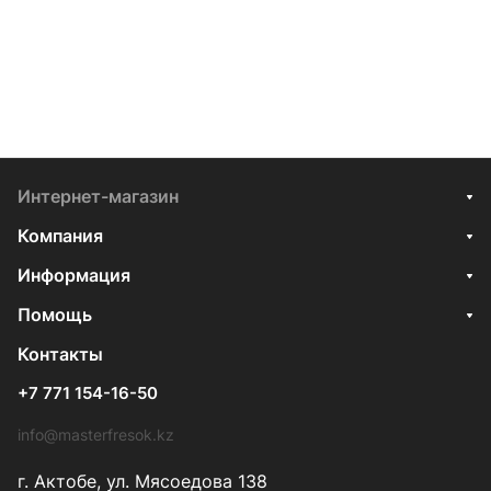
Интернет-магазин
Компания
Информация
Помощь
Контакты
+7 771 154-16-50
info@masterfresok.kz
г. Актобе, ул. Мясоедова 138