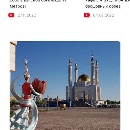
метров!
бесшовных обоев
27.11.2022
04.09.2022