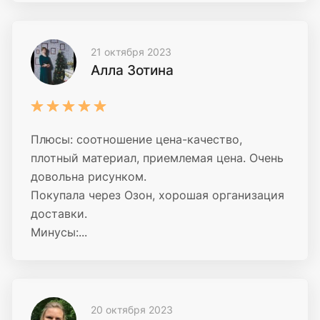
21 октября 2023
Алла Зотина
Плюсы: соотношение цена-качество,
плотный материал, приемлемая цена. Очень
довольна рисунком.
Покупала через Озон, хорошая организация
доставки.
Минусы:...
20 октября 2023