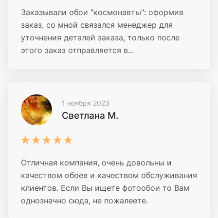
Заказывали обои "космонавты": оформив
заказ, со мной связался менеджер для
уточнения деталей заказа, только после
этого заказ отправляется в...
1 ноября 2023
Светлана М.
Отличная компания, очень довольны и
качеством обоев и качеством обслуживания
клиентов. Если Вы ищете фотообои то Вам
однозначно сюда, не пожалеете.