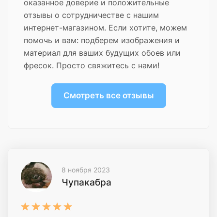
оказанное доверие и положительные
отзывы о сотрудничестве с нашим
интернет-магазином. Если хотите, можем
помочь и вам: подберем изображения и
материал для ваших будущих обоев или
фресок. Просто свяжитесь с нами!
Смотреть все отзывы
8 ноября 2023
Чупакабра