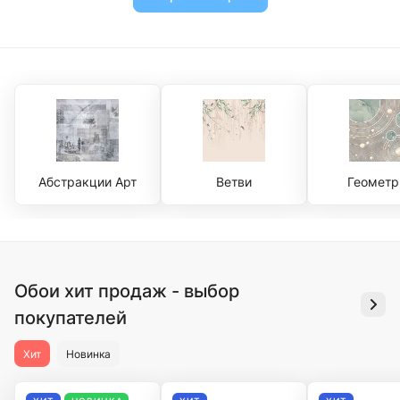
Абстракции Арт
Ветви
Геометр
Обои хит продаж - выбор
покупателей
Хит
Новинка