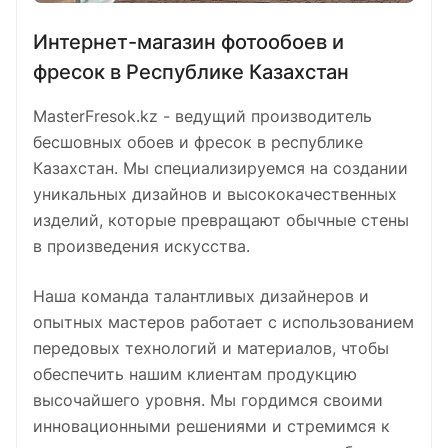
Интернет-магазин фотообоев и
фресок в Республике Казахстан
MasterFresok.kz - ведущий производитель
бесшовных обоев и фресок в республике
Казахстан. Мы специализируемся на создании
уникальных дизайнов и высококачественных
изделий, которые превращают обычные стены
в произведения искусства.
Наша команда талантливых дизайнеров и
опытных мастеров работает с использованием
передовых технологий и материалов, чтобы
обеспечить нашим клиентам продукцию
высочайшего уровня. Мы гордимся своими
инновационными решениями и стремимся к