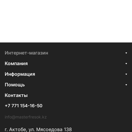
Интернет-магазин
Компания
Информация
Помощь
Контакты
+7 771 154-16-50
info@masterfresok.kz
г. Актобе, ул. Мясоедова 138