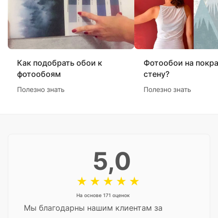
Как подобрать обои к
Фотообои на покр
фотообоям
стену?
Полезно знать
Полезно знать
5,0
На основе 171 оценок
Мы благодарны нашим клиентам за