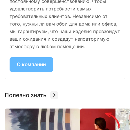
постоянному совершенствованию, чтобы
удовлетворить потребности самых
требовательных клиентов. Независимо от
того, нужны ли вам обои для дома или офиса,
мы гарантируем, что наши изделия превзойдут
ваши ожидания и создадут неповторимую
атмосферу в любом помещении.
О компании
Полезно знать