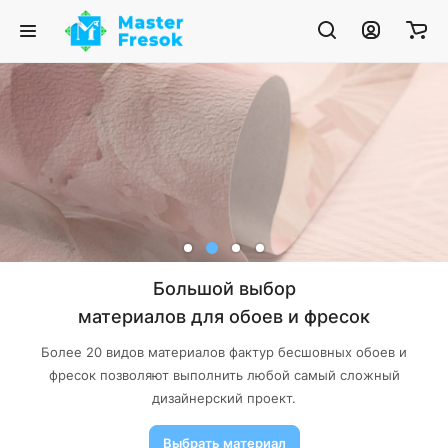
Большой выбор
материалов для обоев и фресок
Более 20 видов материалов фактур бесшовных обоев и
фресок позволяют выполнить любой самый сложный
дизайнерский проект.
Выбрать материал