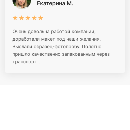
Екатерина М.
Очень довольна работой компании,
доработали макет под наши желания.
Выслали образец-фотопробу. Полотно
пришло качественно запакованным через
транспорт...