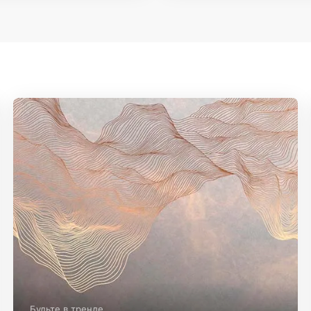
Будьте в тренде