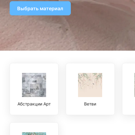
Выбрать материал
Абстракции Арт
Ветви