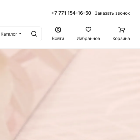
+7 771 154-16-50
Заказать звонок
ы
Каталог
Войти
Избранное
Корзина