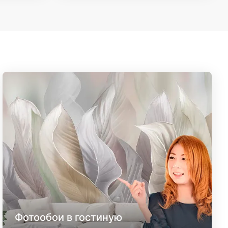
Фотообои в гостиную