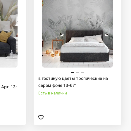
в гостиную цветы тропические на
сером фоне 13-671
Арт. 13-
Есть в наличии