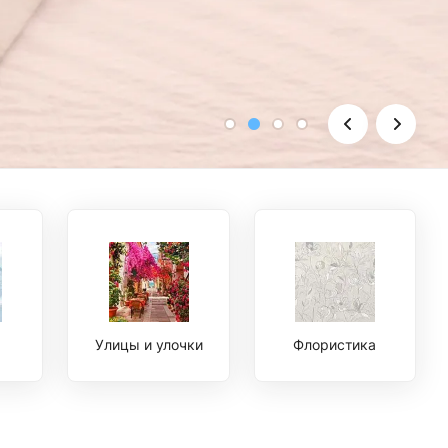
Улицы и улочки
Флористика