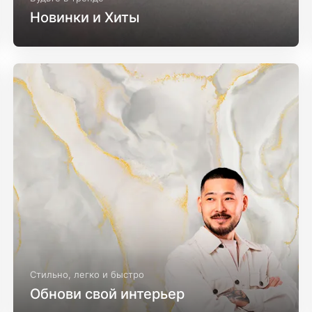
Новинки и Хиты
Стильно, легко и быстро
Обнови свой интерьер