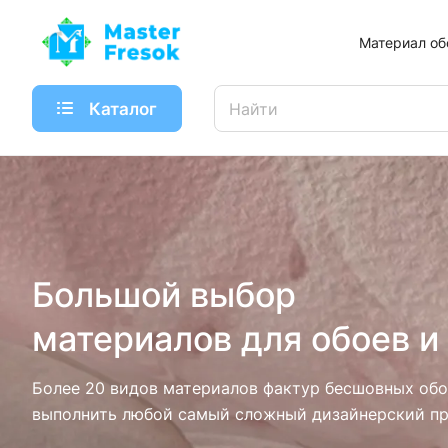
Материал об
Каталог
Большой выбор
материалов для обоев и
Более 20 видов материалов фактур бесшовных обо
выполнить любой самый сложный дизайнерский пр