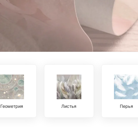
Геометрия
Листья
Перья