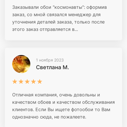
Заказывали обои "космонавты": оформив
заказ, со мной связался менеджер для
уточнения деталей заказа, только после
этого заказ отправляется в...
1 ноября 2023
Светлана М.
Отличная компания, очень довольны и
качеством обоев и качеством обслуживания
клиентов. Если Вы ищете фотообои то Вам
однозначно сюда, не пожалеете.