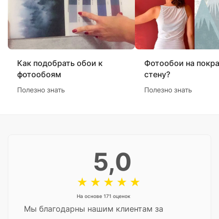
Как подобрать обои к
Фотообои на покр
фотообоям
стену?
Полезно знать
Полезно знать
5,0
На основе 171 оценок
Мы благодарны нашим клиентам за