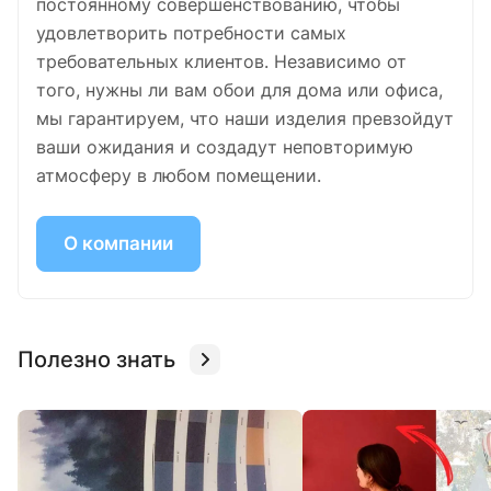
постоянному совершенствованию, чтобы
удовлетворить потребности самых
требовательных клиентов. Независимо от
того, нужны ли вам обои для дома или офиса,
мы гарантируем, что наши изделия превзойдут
ваши ожидания и создадут неповторимую
атмосферу в любом помещении.
О компании
Полезно знать