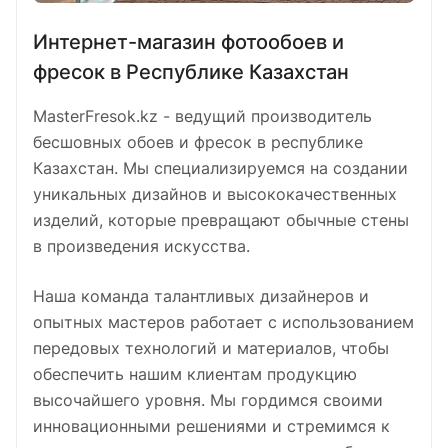
Интернет-магазин фотообоев и
фресок в Республике Казахстан
MasterFresok.kz - ведущий производитель
бесшовных обоев и фресок в республике
Казахстан. Мы специализируемся на создании
уникальных дизайнов и высококачественных
изделий, которые превращают обычные стены
в произведения искусства.
Наша команда талантливых дизайнеров и
опытных мастеров работает с использованием
передовых технологий и материалов, чтобы
обеспечить нашим клиентам продукцию
высочайшего уровня. Мы гордимся своими
инновационными решениями и стремимся к