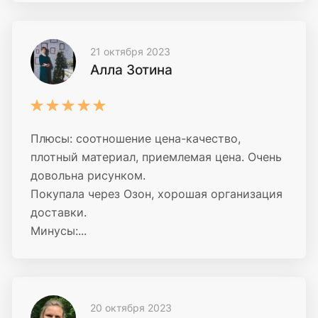
21 октября 2023
Алла Зотина
Плюсы: соотношение цена-качество,
плотный материал, приемлемая цена. Очень
довольна рисунком.
Покупала через Озон, хорошая организация
доставки.
Минусы:...
20 октября 2023