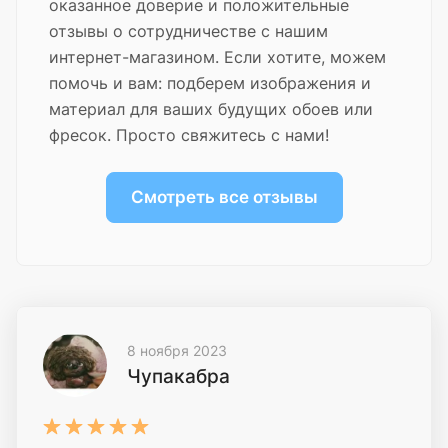
оказанное доверие и положительные
отзывы о сотрудничестве с нашим
интернет-магазином. Если хотите, можем
помочь и вам: подберем изображения и
материал для ваших будущих обоев или
фресок. Просто свяжитесь с нами!
Смотреть все отзывы
8 ноября 2023
Чупакабра