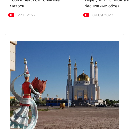
метров!
бесшовных обоев
27.11.2022
04.09.2022