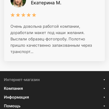
Екатерина М.
Очень довольна работой компании,
доработали макет под наши желания.
Выслали образец-фотопробу. Полотно
пришло качественно запакованным через
транспорт...
Интернет-магазин
Компания
Информация
Помощь