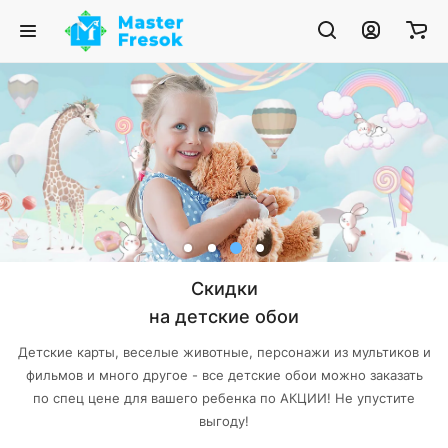
Скидки
на детские обои
Детские карты, веселые животные, персонажи из мультиков и
фильмов и много другое - все детские обои можно заказать
по спец цене для вашего ребенка по АКЦИИ! Не упустите
выгоду!