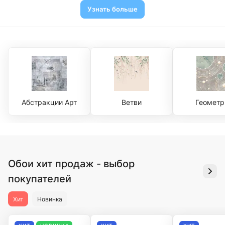
Узнать больше
Абстракции Арт
Ветви
Геометр
Обои хит продаж - выбор
покупателей
Хит
Новинка