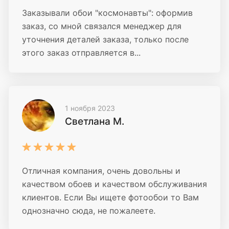
Заказывали обои "космонавты": оформив
заказ, со мной связался менеджер для
уточнения деталей заказа, только после
этого заказ отправляется в...
1 ноября 2023
Светлана М.
Отличная компания, очень довольны и
качеством обоев и качеством обслуживания
клиентов. Если Вы ищете фотообои то Вам
однозначно сюда, не пожалеете.