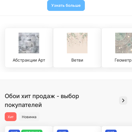
Узнать больше
Абстракции Арт
Ветви
Геометр
Обои хит продаж - выбор
покупателей
Хит
Новинка