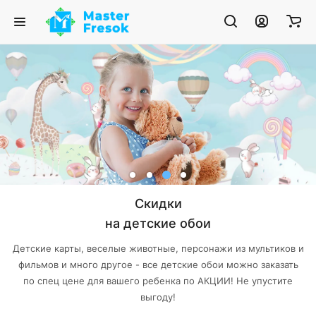
Скидки
на детские обои
Детские карты, веселые животные, персонажи из мультиков и
фильмов и много другое - все детские обои можно заказать
по спец цене для вашего ребенка по АКЦИИ! Не упустите
выгоду!