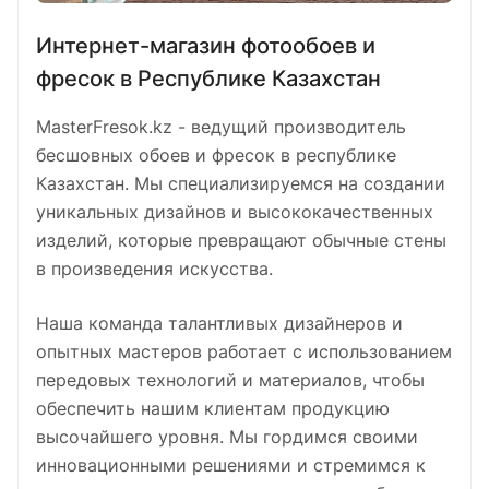
Интернет-магазин фотообоев и
фресок в Республике Казахстан
MasterFresok.kz - ведущий производитель
бесшовных обоев и фресок в республике
Казахстан. Мы специализируемся на создании
уникальных дизайнов и высококачественных
изделий, которые превращают обычные стены
в произведения искусства.
Наша команда талантливых дизайнеров и
опытных мастеров работает с использованием
передовых технологий и материалов, чтобы
обеспечить нашим клиентам продукцию
высочайшего уровня. Мы гордимся своими
инновационными решениями и стремимся к