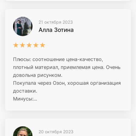
21 октября 2023
Алла Зотина
Плюсы: соотношение цена-качество,
плотный материал, приемлемая цена. Очень
довольна рисунком.
Покупала через Озон, хорошая организация
доставки.
Минусы:...
20 октября 2023