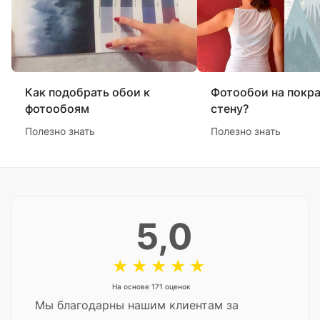
Как подобрать обои к
Фотообои на покр
фотообоям
стену?
Полезно знать
Полезно знать
5,0
На основе 171 оценок
Мы благодарны нашим клиентам за