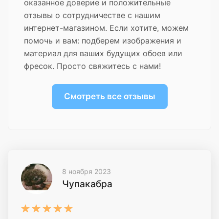
оказанное доверие и положительные
отзывы о сотрудничестве с нашим
интернет-магазином. Если хотите, можем
помочь и вам: подберем изображения и
материал для ваших будущих обоев или
фресок. Просто свяжитесь с нами!
Смотреть все отзывы
8 ноября 2023
Чупакабра