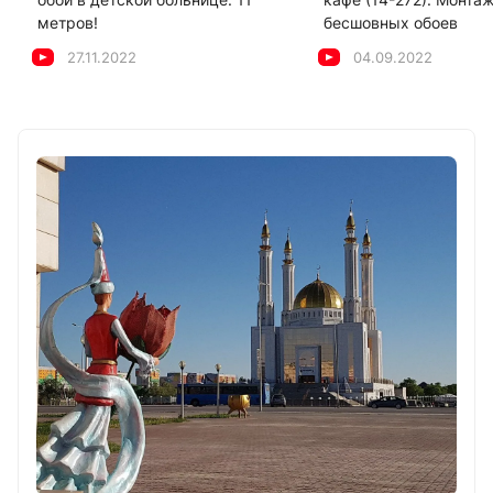
метров!
бесшовных обоев
27.11.2022
04.09.2022