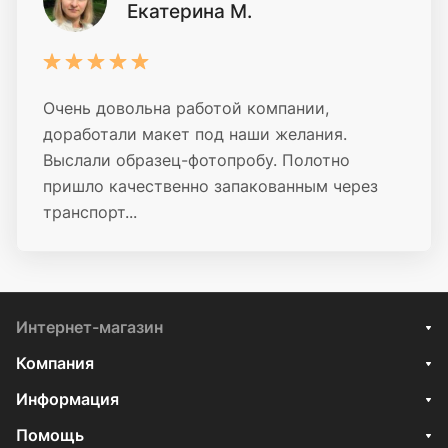
Екатерина М.
Очень довольна работой компании,
доработали макет под наши желания.
Выслали образец-фотопробу. Полотно
пришло качественно запакованным через
транспорт...
Интернет-магазин
Компания
Информация
Помощь