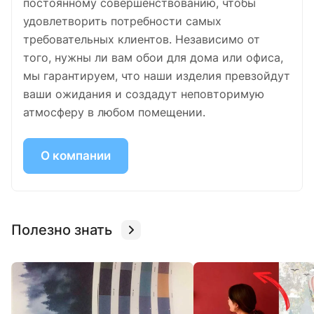
постоянному совершенствованию, чтобы
удовлетворить потребности самых
требовательных клиентов. Независимо от
того, нужны ли вам обои для дома или офиса,
мы гарантируем, что наши изделия превзойдут
ваши ожидания и создадут неповторимую
атмосферу в любом помещении.
О компании
Полезно знать