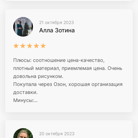
21 октября 2023
Алла Зотина
Плюсы: соотношение цена-качество,
плотный материал, приемлемая цена. Очень
довольна рисунком.
Покупала через Озон, хорошая организация
доставки.
Минусы:...
20 октября 2023