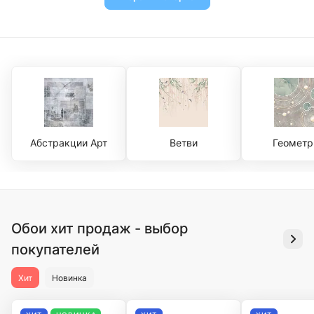
Абстракции Арт
Ветви
Геометр
Обои хит продаж - выбор
покупателей
Хит
Новинка