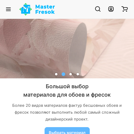
Большой выбор
материалов для обоев и фресок
Более 20 видов материалов фактур бесшовных обоев и
фресок позволяют выполнить любой самый сложный
дизайнерский проект.
Выбрать материал