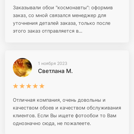
Заказывали обои "космонавты": оформив
заказ, со мной связался менеджер для
уточнения деталей заказа, только после
этого заказ отправляется в...
1 ноября 2023
Светлана М.
Отличная компания, очень довольны и
качеством обоев и качеством обслуживания
клиентов. Если Вы ищете фотообои то Вам
однозначно сюда, не пожалеете.