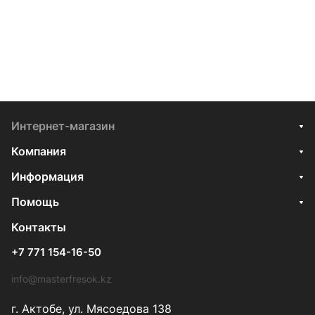
Интернет-магазин
Компания
Информация
Помощь
Контакты
+7 771 154-16-50
info@masterfresok.kz
г. Актобе, ул. Мясоедова 138