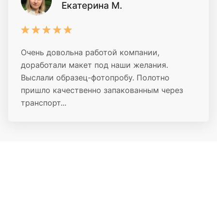
Екатерина М.
Очень довольна работой компании,
доработали макет под наши желания.
Выслали образец-фотопробу. Полотно
пришло качественно запакованным через
транспорт...