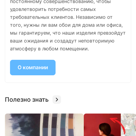
постоянному совершенствованию, чтобы
удовлетворить потребности самых
требовательных клиентов. Независимо от
того, нужны ли вам обои для дома или офиса,
мы гарантируем, что наши изделия превзойдут
ваши ожидания и создадут неповторимую
атмосферу в любом помещении.
О компании
Полезно знать