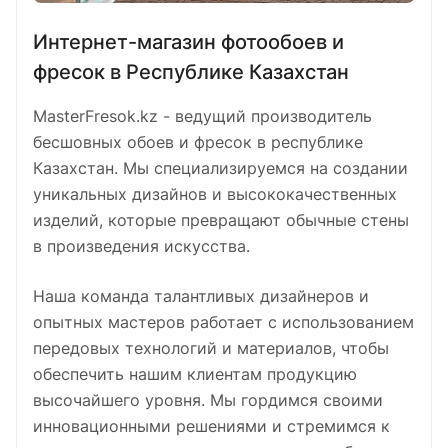
Интернет-магазин фотообоев и
фресок в Республике Казахстан
MasterFresok.kz - ведущий производитель
бесшовных обоев и фресок в республике
Казахстан. Мы специализируемся на создании
уникальных дизайнов и высококачественных
изделий, которые превращают обычные стены
в произведения искусства.
Наша команда талантливых дизайнеров и
опытных мастеров работает с использованием
передовых технологий и материалов, чтобы
обеспечить нашим клиентам продукцию
высочайшего уровня. Мы гордимся своими
инновационными решениями и стремимся к