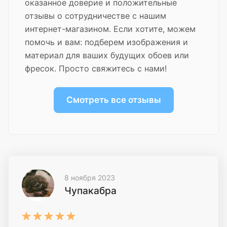
оказанное доверие и положительные
отзывы о сотрудничестве с нашим
интернет-магазином. Если хотите, можем
помочь и вам: подберем изображения и
материал для ваших будущих обоев или
фресок. Просто свяжитесь с нами!
Смотреть все отзывы
8 ноября 2023
Чупакабра