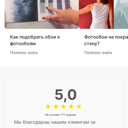
Как подобрать обои к
Фотообои на покр
фотообоям
стену?
Полезно знать
Полезно знать
5,0
На основе 171 оценок
Мы благодарны нашим клиентам за