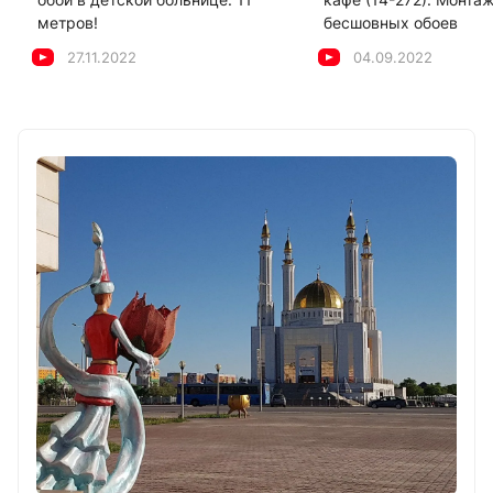
метров!
бесшовных обоев
27.11.2022
04.09.2022