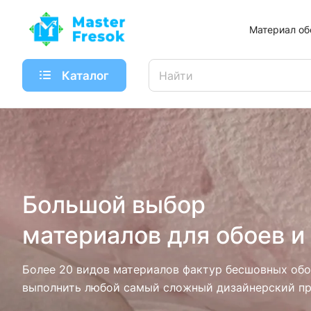
Материал об
Каталог
Большой выбор
материалов для обоев и
Более 20 видов материалов фактур бесшовных обо
выполнить любой самый сложный дизайнерский пр