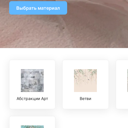
Выбрать материал
Абстракции Арт
Ветви