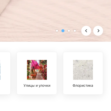
Улицы и улочки
Флористика