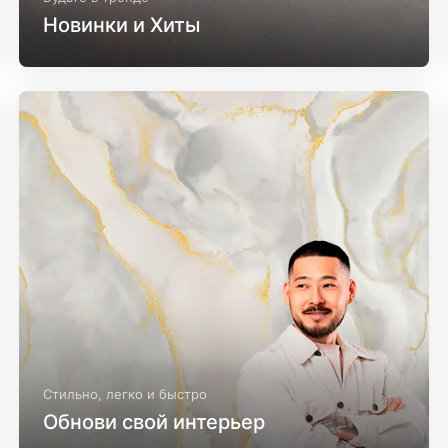
Новинки и Хиты
Стильно, легко и быстро
Обнови свой интерьер