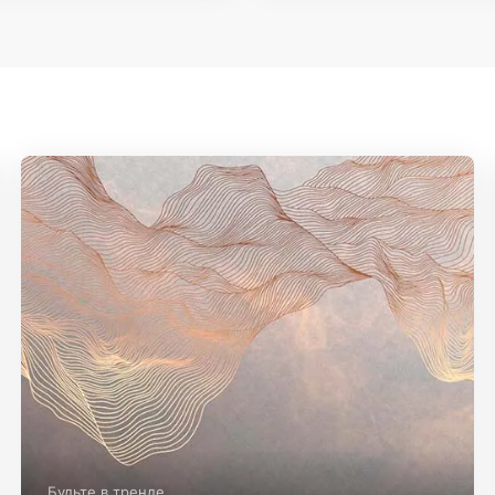
Будьте в тренде