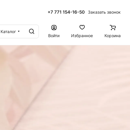
+7 771 154-16-50
Заказать звонок
ы
Каталог
Войти
Избранное
Корзина