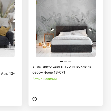
в гостиную цветы тропические на
сером фоне 13-671
Арт. 13-
Есть в наличии