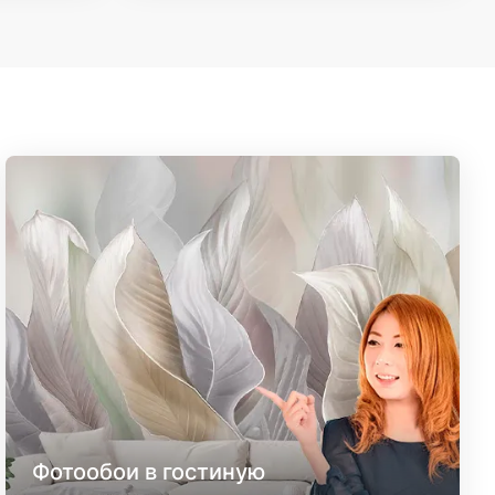
Фотообои в гостиную