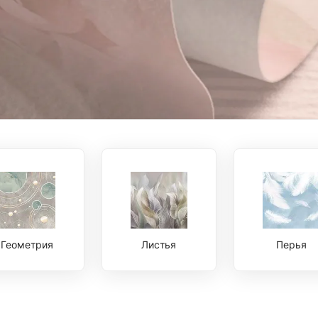
Геометрия
Листья
Перья