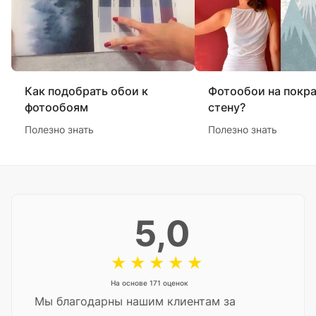
Как подобрать обои к
Фотообои на покр
фотообоям
стену?
Полезно знать
Полезно знать
5,0
На основе 171 оценок
Мы благодарны нашим клиентам за