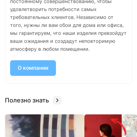
постоянному совершенствованию, чтобы
удовлетворить потребности самых
требовательных клиентов. Независимо от
того, нужны ли вам обои для дома или офиса,
мы гарантируем, что наши изделия превзойдут
ваши ожидания и создадут неповторимую
атмосферу в любом помещении.
О компании
Полезно знать