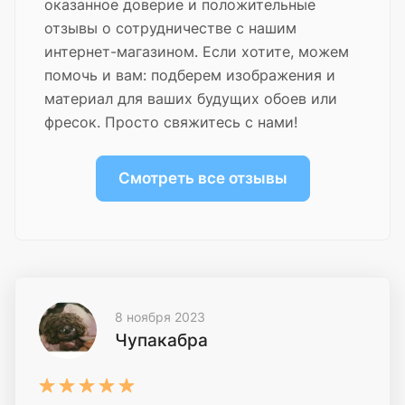
оказанное доверие и положительные
отзывы о сотрудничестве с нашим
интернет-магазином. Если хотите, можем
помочь и вам: подберем изображения и
материал для ваших будущих обоев или
фресок. Просто свяжитесь с нами!
Смотреть все отзывы
8 ноября 2023
Чупакабра