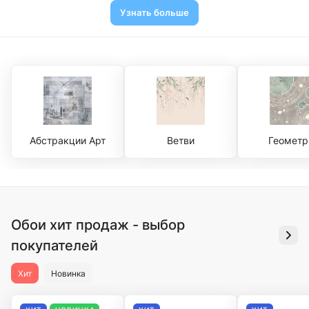
Узнать больше
Абстракции Арт
Ветви
Геометр
Обои хит продаж - выбор
покупателей
Хит
Новинка