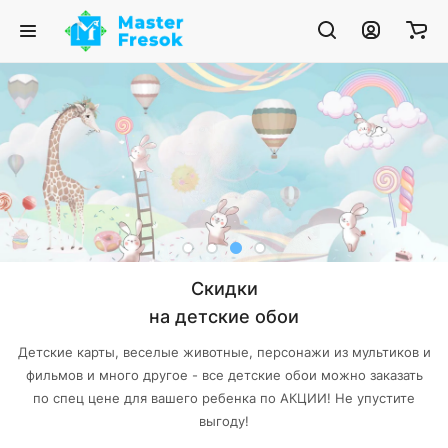
Скидки
на детские обои
Детские карты, веселые животные, персонажи из мультиков и
фильмов и много другое - все детские обои можно заказать
по спец цене для вашего ребенка по АКЦИИ! Не упустите
выгоду!