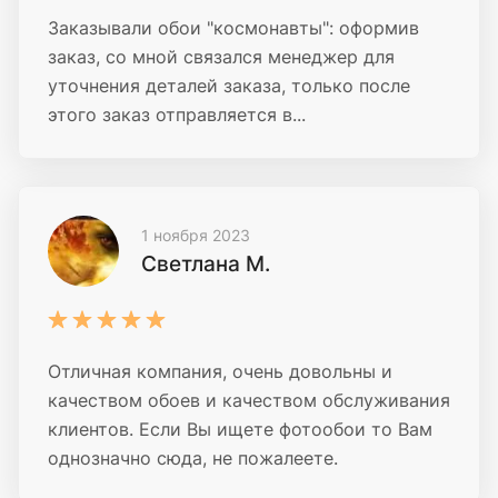
Заказывали обои "космонавты": оформив
заказ, со мной связался менеджер для
уточнения деталей заказа, только после
этого заказ отправляется в...
1 ноября 2023
Светлана М.
Отличная компания, очень довольны и
качеством обоев и качеством обслуживания
клиентов. Если Вы ищете фотообои то Вам
однозначно сюда, не пожалеете.