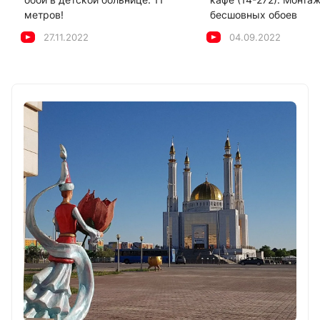
метров!
бесшовных обоев
27.11.2022
04.09.2022