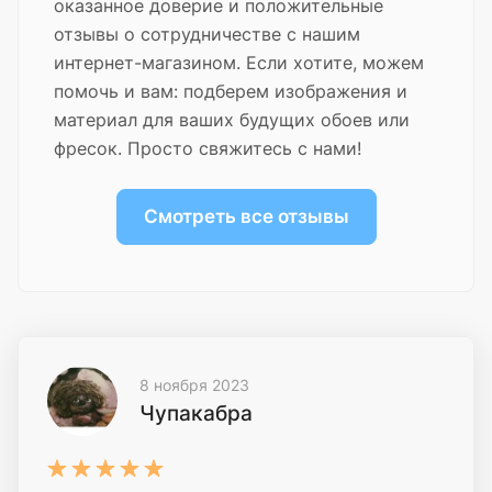
оказанное доверие и положительные
отзывы о сотрудничестве с нашим
интернет-магазином. Если хотите, можем
помочь и вам: подберем изображения и
материал для ваших будущих обоев или
фресок. Просто свяжитесь с нами!
Смотреть все отзывы
8 ноября 2023
Чупакабра