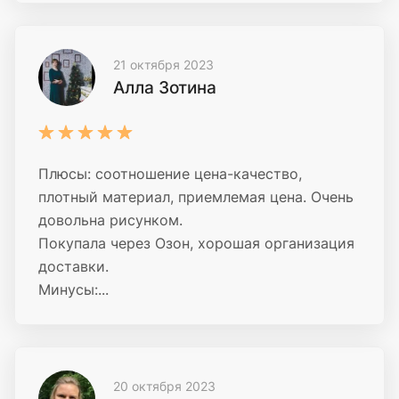
21 октября 2023
Алла Зотина
Плюсы: соотношение цена-качество,
плотный материал, приемлемая цена. Очень
довольна рисунком.
Покупала через Озон, хорошая организация
доставки.
Минусы:...
20 октября 2023