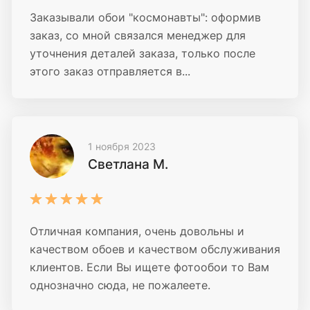
Заказывали обои "космонавты": оформив
заказ, со мной связался менеджер для
уточнения деталей заказа, только после
этого заказ отправляется в...
1 ноября 2023
Светлана М.
Отличная компания, очень довольны и
качеством обоев и качеством обслуживания
клиентов. Если Вы ищете фотообои то Вам
однозначно сюда, не пожалеете.