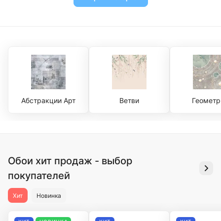
Абстракции Арт
Ветви
Геометр
Обои хит продаж - выбор
покупателей
Хит
Новинка