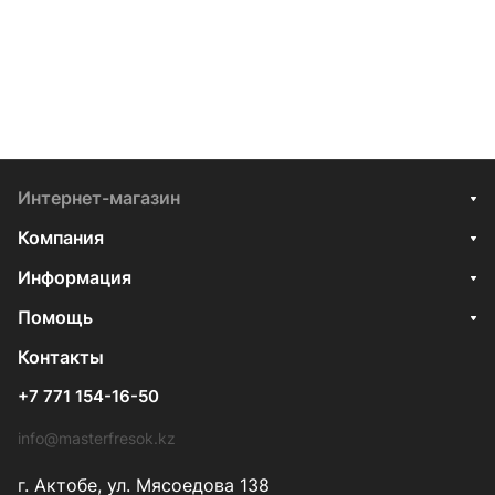
Интернет-магазин
Компания
Информация
Помощь
Контакты
+7 771 154-16-50
info@masterfresok.kz
г. Актобе, ул. Мясоедова 138