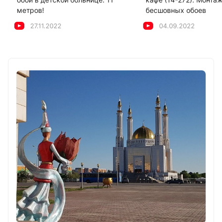
метров!
бесшовных обоев
27.11.2022
04.09.2022