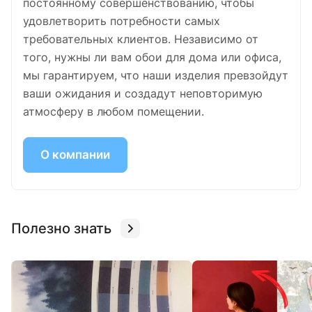
постоянному совершенствованию, чтобы
удовлетворить потребности самых
требовательных клиентов. Независимо от
того, нужны ли вам обои для дома или офиса,
мы гарантируем, что наши изделия превзойдут
ваши ожидания и создадут неповторимую
атмосферу в любом помещении.
О компании
Полезно знать