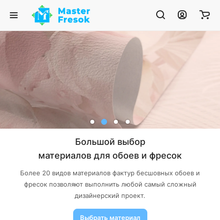
Большой выбор
материалов для обоев и фресок
Более 20 видов материалов фактур бесшовных обоев и
фресок позволяют выполнить любой самый сложный
дизайнерский проект.
Выбрать материал