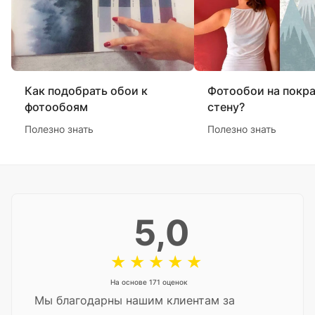
Как подобрать обои к
Фотообои на покр
фотообоям
стену?
Полезно знать
Полезно знать
5,0
На основе 171 оценок
Мы благодарны нашим клиентам за