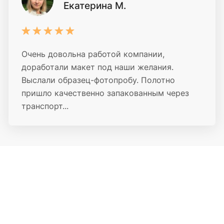
Екатерина М.
Очень довольна работой компании,
доработали макет под наши желания.
Выслали образец-фотопробу. Полотно
пришло качественно запакованным через
транспорт...