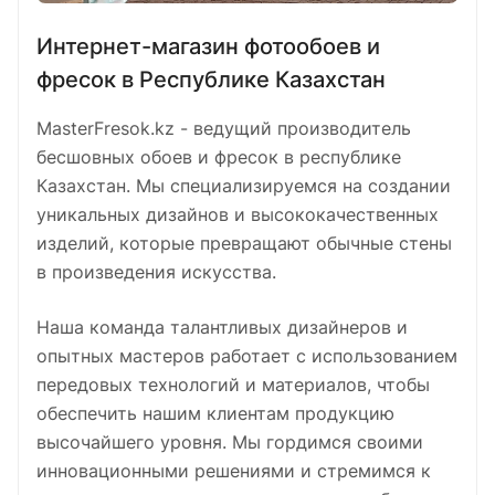
Интернет-магазин фотообоев и
фресок в Республике Казахстан
MasterFresok.kz - ведущий производитель
бесшовных обоев и фресок в республике
Казахстан. Мы специализируемся на создании
уникальных дизайнов и высококачественных
изделий, которые превращают обычные стены
в произведения искусства.
Наша команда талантливых дизайнеров и
опытных мастеров работает с использованием
передовых технологий и материалов, чтобы
обеспечить нашим клиентам продукцию
высочайшего уровня. Мы гордимся своими
инновационными решениями и стремимся к