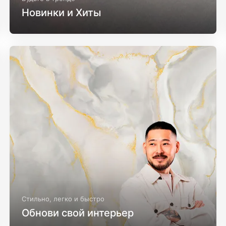
Новинки и Хиты
Стильно, легко и быстро
Обнови свой интерьер