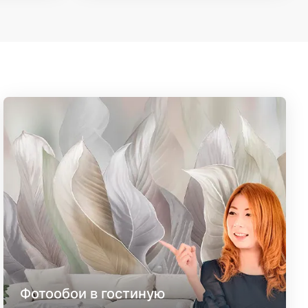
Фотообои в гостиную