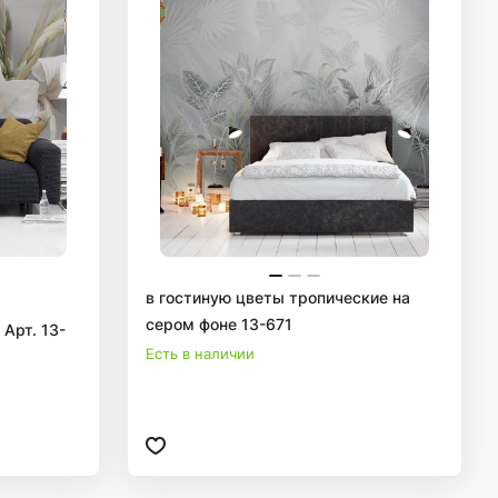
в гостиную цветы тропические на
сером фоне 13-671
Арт. 13-
Есть в наличии