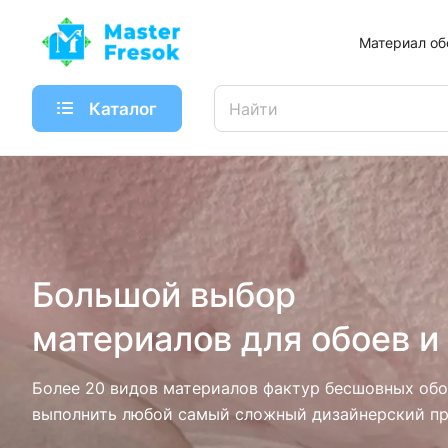
Материал об
Каталог
Большой выбор
материалов для обоев и
Более 20 видов материалов фактур бесшовных обо
выполнить любой самый сложный дизайнерский пр