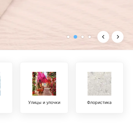
Улицы и улочки
Флористика