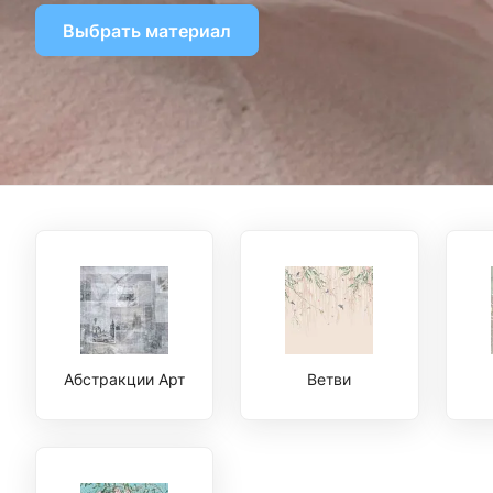
Выбрать материал
Абстракции Арт
Ветви