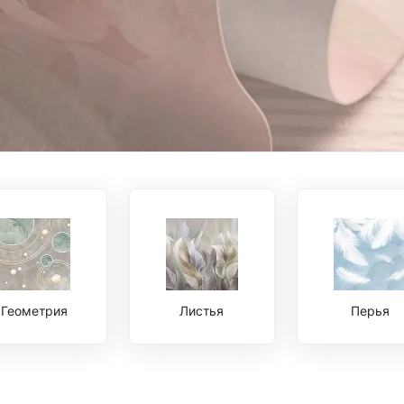
Геометрия
Листья
Перья