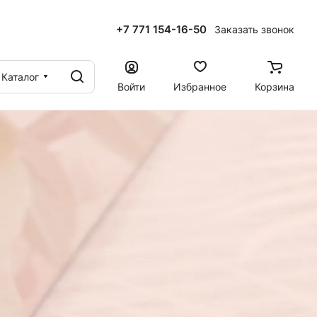
+7 771 154-16-50
Заказать звонок
ы
Каталог
Войти
Избранное
Корзина