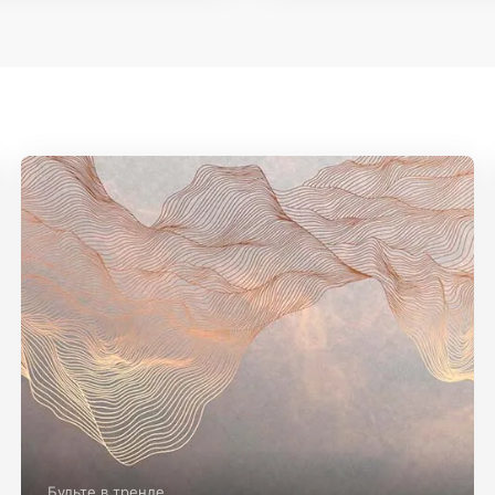
Будьте в тренде